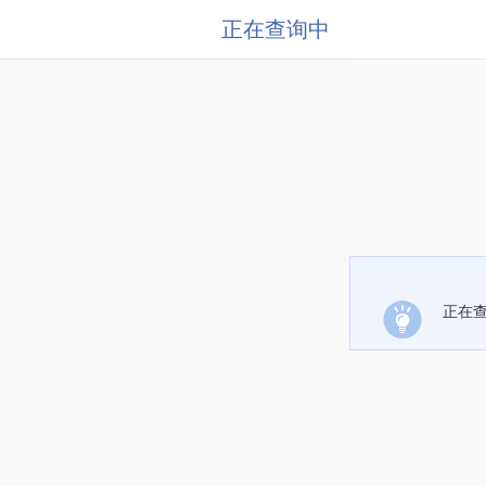
正在查询中
正在