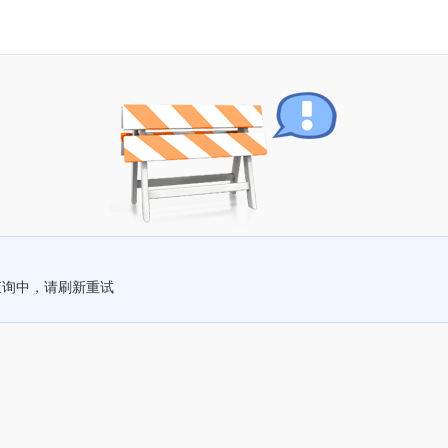
查询中，请刷新重试