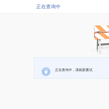
正在查询中
正在查询中，请刷新重试