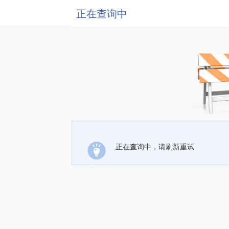
正在查询中
正在查询中，请刷新重试