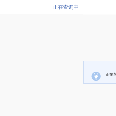
正在查询中
正在